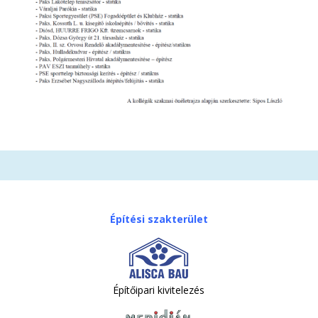
Építési szakterület
Építőipari kivitelezés